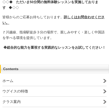
◇◇◆
ただいま50分間の無料体験レッスンを実施しておりま
す
◆◇◇
皆様からのご応募お待ちしております。
詳しくはお問合わせくださ
い。
🚩川越線、指扇駅徒歩３分の場所で、親しみやすく・楽しく中国語
を学べる環境を提供しています。
❖総合的な能力を重視する実践的なレッスンをお試してください！
Contents
ホーム
ウグイスの特徴
クラス案内