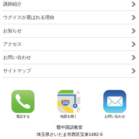
講師紹介
ウグイスが選ばれる理由
お知らせ
アクセス
お問い合わせ
サイトマップ
お問い合わせ
電話する
地図を開く
鶯中国語教室
埼玉県さいたま市西区宝来1482-5