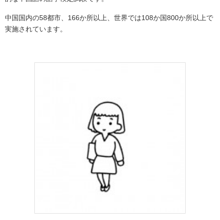
中国国内の58都市、166か所以上、世界では108か国800か所以上で
実施されています。