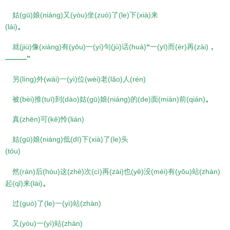
姑(ɡū)娘(niánɡ)又(yòu)坐(zuò)了(le)下(xià)来
(lái)
。
就(jiù)像(xiànɡ)有(yǒu)一(yí)句(jù)话(huà)
“
一(yī)而(ér)再(zài)
，
———”
另(lìnɡ)外(wài)一(yì)位(wèi)老(lǎo)人(rén)
被(bèi)推(tuī)到(dào)姑(ɡū)娘(niánɡ)的(de)面(miàn)前(qián)
。
真(zhēn)可(kě)怜(lián)
姑(ɡū)娘(niánɡ)低(dī)下(xià)了(le)头
(tóu)
然(rán)后(hòu)这(zhè)次(cì)再(zài)也(yě)没(méi)有(yǒu)站(zhàn)
起(qǐ)来(lái)
。
过(ɡuò)了(le)一(yì)站(zhàn)
又(yòu)一(yì)站(zhàn)