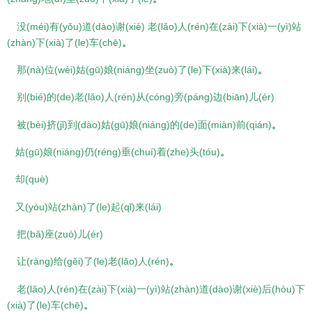
没(méi)有(yǒu)道(dào)谢(xiè)
老(lǎo)人(rén)在(zài)下(xià)一(yì)站
(zhàn)下(xià)了(le)车(chē)
。
那(nà)位(wèi)姑(ɡū)娘(niánɡ)坐(zuò)了(le)下(xià)来(lái)
。
别(bié)的(de)老(lǎo)人(rén)从(cónɡ)旁(pánɡ)边(biān)儿(ér)
被(bèi)挤(jǐ)到(dào)姑(ɡū)娘(niánɡ)的(de)面(miàn)前(qián)
。
姑(ɡū)娘(niánɡ)仍(rénɡ)垂(chuí)着(zhe)头(tóu)
。
却(què)
又(yòu)站(zhàn)了(le)起(qǐ)来(lái)
把(bǎ)座(zuò)儿(ér)
让(rànɡ)给(ɡěi)了(le)老(lǎo)人(rén)
。
老(lǎo)人(rén)在(zài)下(xià)一(yì)站(zhàn)道(dào)谢(xiè)后(hòu)下
(xià)了(le)车(chē)
。