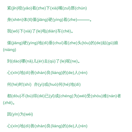
紧(jǐn)咬(yǎo)着(zhe)下(xià)嘴(zuǐ)唇(chún)
身(shēn)体(tǐ)僵(jiānɡ)硬(yìnɡ)着(zhe)
———。
我(wǒ)下(xià)了(le)电(diàn)车(chē)
。
僵(jiānɡ)硬(yìnɡ)地(dì)垂(chuí)着(zhe)头(tóu)的(de)姑(ɡū)娘
(niánɡ)
到(dào)哪(nǎ)儿(ér)去(qù)了(le)呢(ne)
。
心(xīn)地(dì)善(shàn)良(liánɡ)的(de)人(rén)
何(hé)时(shí)
亦(yì)或(huò)何(hé)地(dì)
都(dōu)不(bù)得(dé)已(yǐ)成(chénɡ)为(wéi)受(shòu)难(nán)者
(zhě)
。
因(yīn)为(wéi)
心(xīn)地(dì)善(shàn)良(liánɡ)的(de)人(rén)