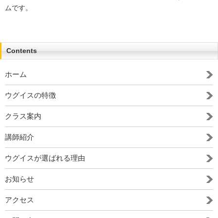
ムです。
Contents
ホーム
ウグイスの特徴
クラス案内
講師紹介
ウグイスが選ばれる理由
お知らせ
アクセス