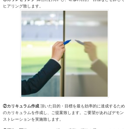
ヒアリング致します。
②カリキュラム作成
頂いた目的・目標を最も効率的に達成するため
のカリキュラムを作成し、ご提案致します。ご要望があればデモン
ストレーションを実施致します。