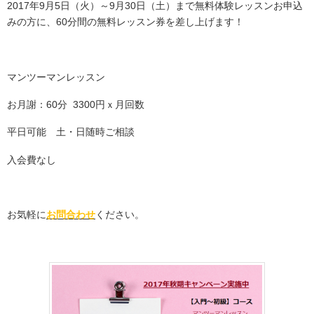
2017年9月5日（火）～9月30日（土）まで無料体験レッスンお申込
みの方に、60分間の無料レッスン券を差し上げます！
マンツーマンレッスン
お月謝：60分 3300円ｘ月回数
平日可能 土・日随時ご相談
入会費なし
お気軽に
お問合わせ
ください。