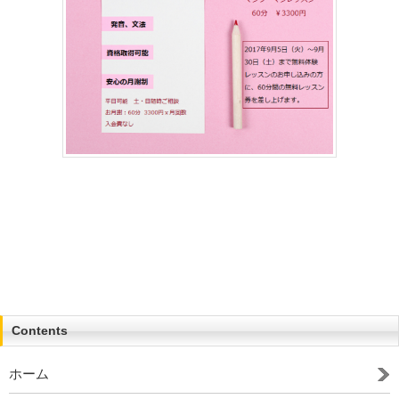
Contents
ホーム