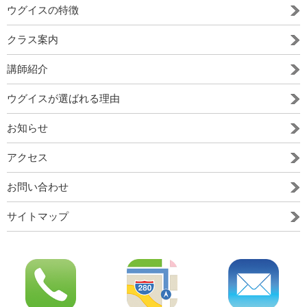
ウグイスの特徴
クラス案内
講師紹介
ウグイスが選ばれる理由
お知らせ
アクセス
お問い合わせ
サイトマップ