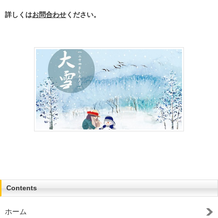
詳しくは
お問合わせ
ください。
Contents
ホーム