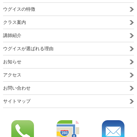
ウグイスの特徴
クラス案内
講師紹介
ウグイスが選ばれる理由
お知らせ
アクセス
お問い合わせ
サイトマップ