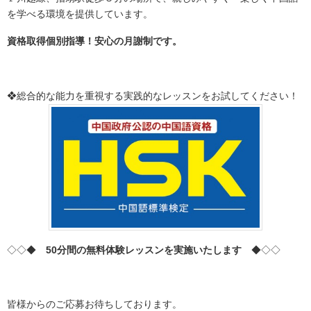
を学べる環境を提供しています。
資格取得個別指導！安心の月謝制です。
❖総合的な能力を重視する実践的なレッスンをお試してください！
◇◇◆
50分間の無料体験レッスンを実施いたします
◆◇◇
皆様からのご応募お待ちしております。