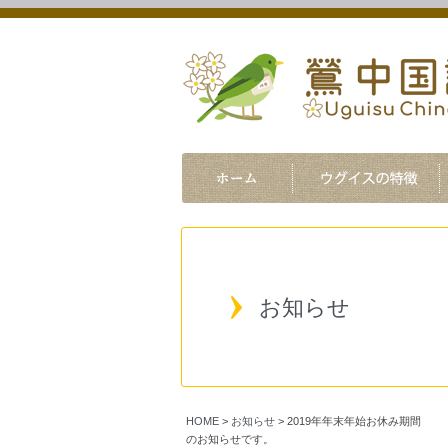
お知らせ
HOME
>
お知らせ
>
2019年年末年始お休み期間
のお知らせです。