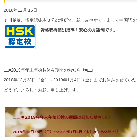
2018年12月 16日
🚩川越線、指扇駅徒歩３分の場所で、親しみやすく・楽しく中国語
資格取得個別指導！安心の月謝制です。
□□■2019年年末年始お休み期間のお知らせ■□□
2018年12月28日（金）～2019年1月4日（金）までお休みさせてい
どうぞ、よろしくお願い申し上げます。