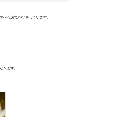
を学べる環境を提供しています。
ただきます。