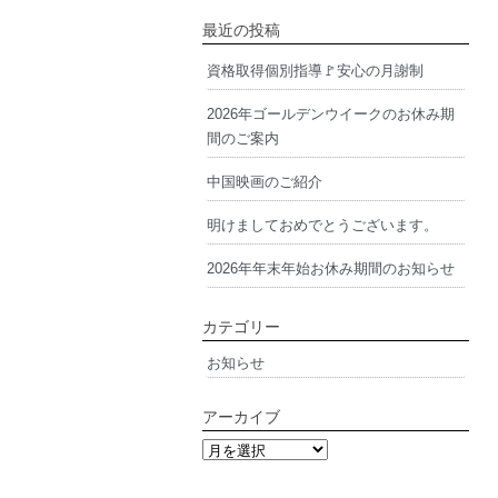
最近の投稿
資格取得個別指導🚩安心の月謝制
2026年ゴールデンウイークのお休み期
間のご案内
中国映画のご紹介
明けましておめでとうございます。
2026年年末年始お休み期間のお知らせ
カテゴリー
お知らせ
アーカイブ