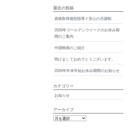
最近の投稿
資格取得個別指導🚩安心の月謝制
2026年ゴールデンウイークのお休み期
間のご案内
中国映画のご紹介
明けましておめでとうございます。
2026年年末年始お休み期間のお知らせ
カテゴリー
お知らせ
アーカイブ