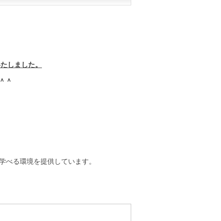
いたしました。
＾＾
学べる環境を提供しています。