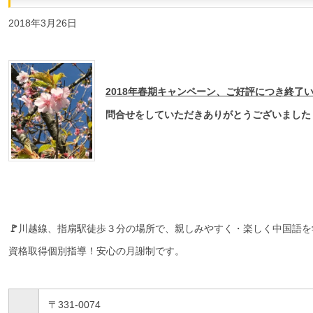
2018年3月26日
2018年春期キャンペーン、ご好評につき終了
問合せをしていただきありがとうございました
🚩
川越線、指扇駅徒歩３分の場所で、親しみやすく・楽しく中国語を
資格取得個別指導！安心の月謝制です。
〒331-0074