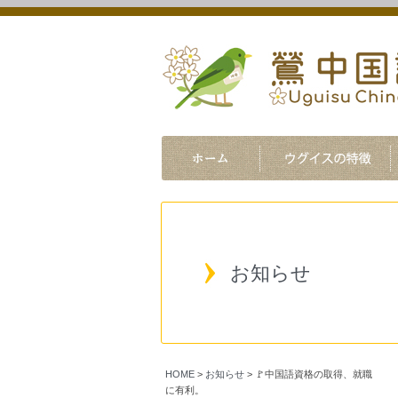
お知らせ
HOME
>
お知らせ
>
🚩中国語資格の取得、就職
に有利。